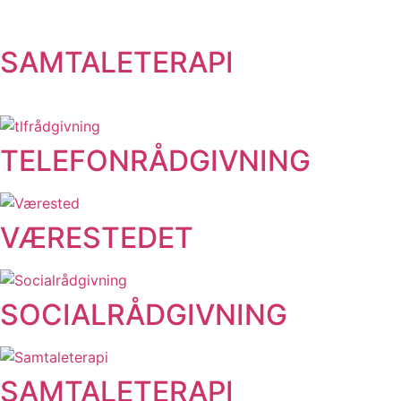
SAMTALETERAPI
TELEFONRÅDGIVNING
VÆRESTEDET
SOCIALRÅDGIVNING
SAMTALETERAPI