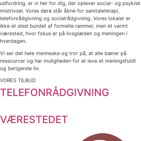
udfordring, er vi her for dig, der oplever social- og psykisk
mistrivsel. Vores døre står åbne for samtaleterapi,
telefonrådgivning og socialrådgivning. Vores lokaler er
ikke et sted bundet af formelle rammer, men et varmt
værested, hvor fokus er på livsglæden og meningen i
hverdagen.
Vi ser det hele menneske og tror på, at alle bærer på
ressourcer og har muligheden for at leve et meningsfuldt
og berigende liv.
VORES TILBUD
TELEFONRÅDGIVNING
VÆRESTEDET