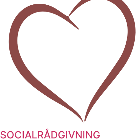
SOCIALRÅDGIVNING