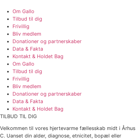
Om Gallo
Tilbud til dig
Frivillig
Bliv medlem
Donationer og partnerskaber
Data & Fakta
Kontakt & Holdet Bag
Om Gallo
Tilbud til dig
Frivillig
Bliv medlem
Donationer og partnerskaber
Data & Fakta
Kontakt & Holdet Bag
TILBUD TIL DIG
Velkommen til vores hjertevarme fællesskab midt i Århus
C. Uanset din alder, diagnose, etnicitet, bopæl eller