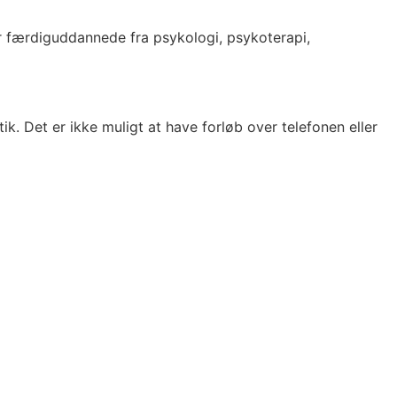
ler færdiguddannede fra psykologi, psykoterapi,
 Det er ikke muligt at have forløb over telefonen eller