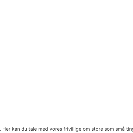
g. Her kan du tale med vores frivillige om store som små ti