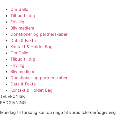
Om Gallo
Tilbud til dig
Frivillig
Bliv medlem
Donationer og partnerskaber
Data & Fakta
Kontakt & Holdet Bag
Om Gallo
Tilbud til dig
Frivillig
Bliv medlem
Donationer og partnerskaber
Data & Fakta
Kontakt & Holdet Bag
TELEFONISK
RÅDGIVNING
Mandag til torsdag kan du ringe til vores telefonrådgivnin