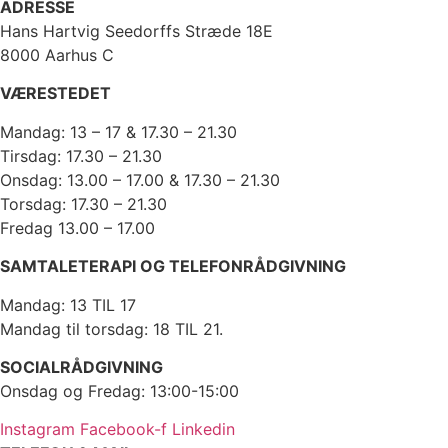
ADRESSE
Hans Hartvig Seedorffs Stræde 18E
8000 Aarhus C
VÆRESTEDET
Mandag: 13 – 17 & 17.30 – 21.30
Tirsdag: 17.30 – 21.30
Onsdag: 13.00 – 17.00 & 17.30 – 21.30
Torsdag: 17.30 – 21.30
Fredag 13.00 – 17.00
SAMTALETERAPI OG TELEFONRÅDGIVNING
Mandag: 13 TIL 17
Mandag til torsdag: 18 TIL 21.
SOCIALRÅDGIVNING
Onsdag og Fredag: 13:00-15:00
Instagram
Facebook-f
Linkedin