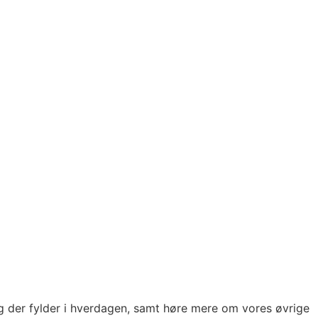
ng der fylder i hverdagen, samt høre mere om vores øvrige